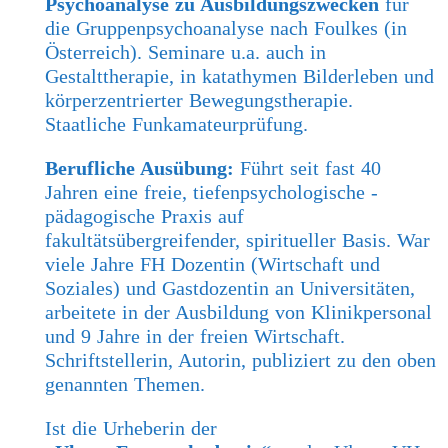
Psychoanalyse zu Ausbildungszwecken
für
die Gruppenpsychoanalyse nach Foulkes (in
Österreich). Seminare u.a. auch in
Gestalttherapie, in katathymen Bilderleben und
körperzentrierter Bewegungstherapie.
Staatliche Funkamateurprüfung.
Berufliche Ausübung:
Führt seit fast 40
Jahren eine freie, tiefenpsychologische -
pädagogische Praxis auf
fakultätsübergreifender, spiritueller Basis. War
viele Jahre FH Dozentin (Wirtschaft und
Soziales) und Gastdozentin an Universitäten,
arbeitete in der Ausbildung von Klinikpersonal
und 9 Jahre in der freien Wirtschaft.
Schriftstellerin, Autorin, publiziert zu den oben
genannten Themen.
Ist die Urheberin der