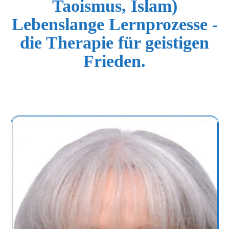
Taoismus, Islam)
Lebenslange Lernprozesse -
die Therapie für geistigen
Frieden.