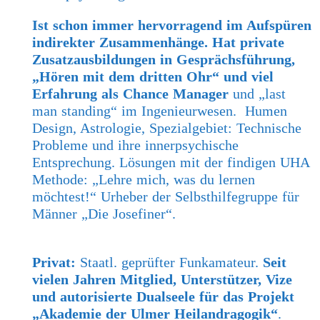
Ist schon immer hervorragend im Aufspüren
indirekter Zusammenhänge.
Hat private
Zusatzausbildungen in Gesprächsführung,
„Hören mit dem dritten Ohr“ und viel
Erfahrung als Chance Manager
und „last
man standing“ im Ingenieurwesen. Humen
Design, Astrologie, Spezialgebiet: Technische
Probleme und ihre innerpsychische
Entsprechung. Lösungen mit der findigen UHA
Methode: „Lehre mich, was du lernen
möchtest!“ Urheber der Selbsthilfegruppe für
Männer „Die Josefiner“.
Privat:
Staatl. geprüfter Funkamateur.
Seit
vielen Jahren Mitglied, Unterstützer, Vize
und autorisierte Dualseele für das Projekt
„Akademie der Ulmer Heilandragogik“
.