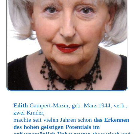
Edith
Gampert-Mazur, geb. März 1944, verh.,
zwei Kinder,
machte seit vielen Jahren schon
das Erkennen
des hohen geistigen Potentials im