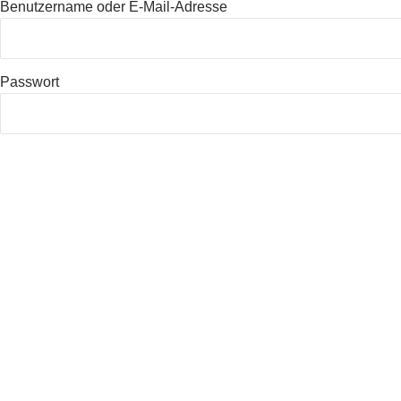
Benutzername oder E-Mail-Adresse
Passwort