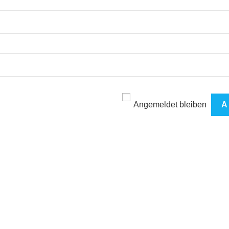
Angemeldet bleiben